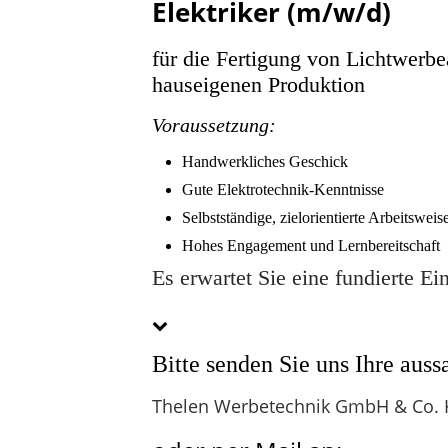
Elektriker (m/w/d)
für die Fertigung von Lichtwerb
hauseigenen Produktion
Voraussetzung
:
Handwerkliches Geschick
Gute Elektrotechnik-Kenntnisse
Selbstständige, zielorientierte Arbeitsweis
Hohes Engagement und Lernbereitschaft
Es erwartet Sie eine fundierte E
Bitte senden Sie uns Ihre aus
Thelen Werbetechnik GmbH & Co. KG