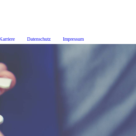
Karriere
Datenschutz
Impressum