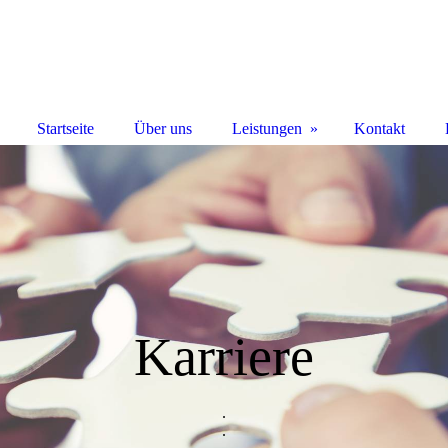
Startseite
Über uns
Leistungen
Kontakt
Karriere
.
.