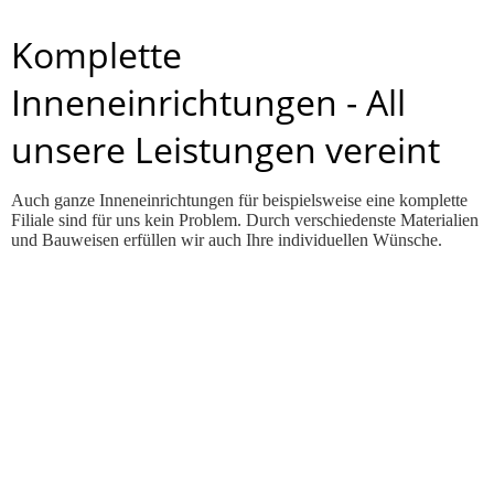
Komplette
Inneneinrichtungen - All
unsere Leistungen vereint
Auch ganze Inneneinrichtungen für beispielsweise eine komplette
Filiale sind für uns kein Problem. Durch verschiedenste Materialien
und Bauweisen erfüllen wir auch Ihre individuellen Wünsche.