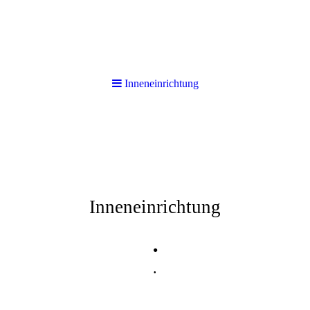
Inneneinrichtung
Inneneinrichtung
.
.